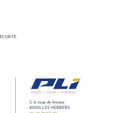
ECURITE.
5, le coup de brisque
85500 LES HERBIERS