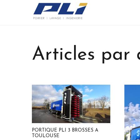
Articles par 
PORTIQUE PLI 3 BROSSES A
TOULOUSE