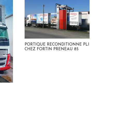
PORTIQUE RECONDITIONNE PLI
CHEZ FORTIN PRENEAU 85