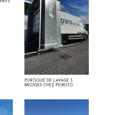
 PAYS
PORTIQUE DE LAVAGE 3
BROSSES CHEZ PEIXOTO