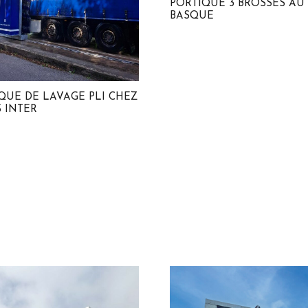
PORTIQUE 3 BROSSES AU
BASQUE
QUE DE LAVAGE PLI CHEZ
 INTER