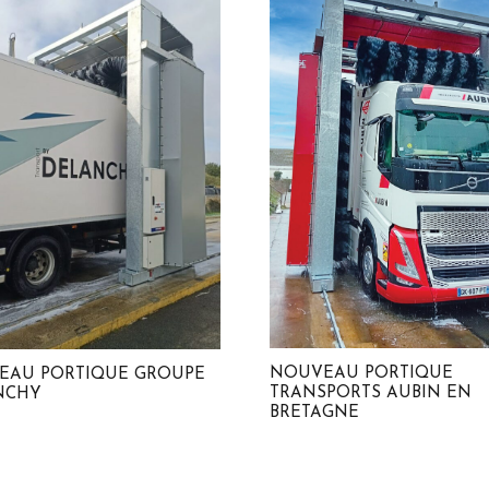
NOUVEAU PORTIQUE
EAU PORTIQUE GROUPE
TRANSPORTS AUBIN EN
NCHY
BRETAGNE