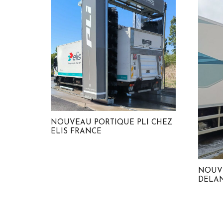
NOUVEAU PORTIQUE PLI CHEZ
ELIS FRANCE
NOUV
DELA