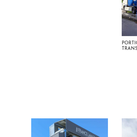
PORTI
TRANS